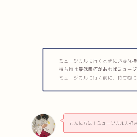
ミュージカルに行くときに必要な
持ち物は
最低限何があればミュー
ミュージカルに行く前に、持ち物
こんにちは！ミュージカル大好