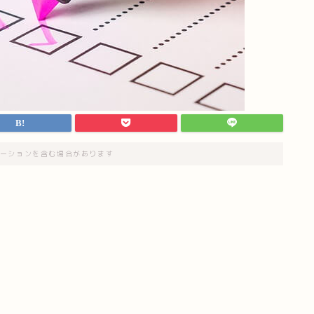
ーションを含む場合があります