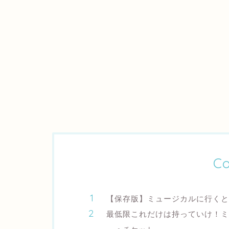
Co
【保存版】ミュージカルに行くと
最低限これだけは持っていけ！ミ