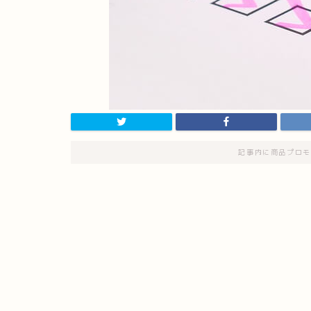
記事内に商品プロモ