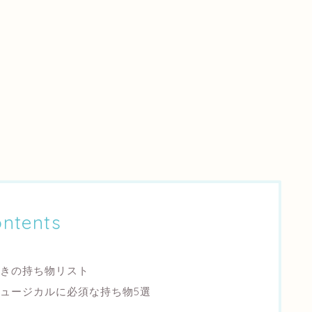
ntents
きの持ち物リスト
ュージカルに必須な持ち物5選