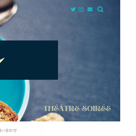
問い合わせ