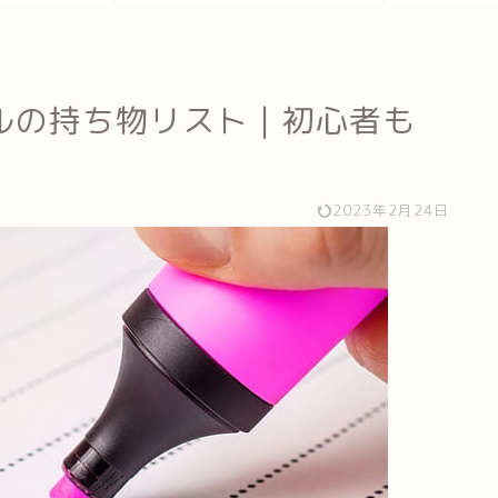
ルの持ち物リスト｜初心者も
2023年2月24日