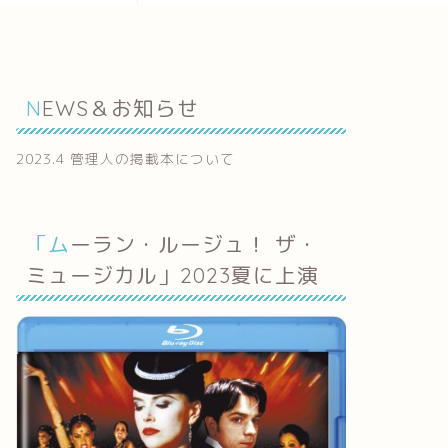
NEWS＆お知らせ
2023.4 管理人の掲載本について
「ムーラン・ルージュ！ ザ・
ミュージカル」2023夏に上演