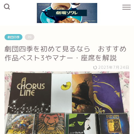
劇団四季
PR
劇団四季を初めて見るなら おすすめ
作品ベスト3やマナー・座席を解説
2023年7月24日