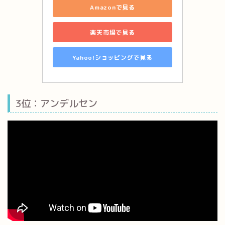
Amazonで見る
楽天市場で見る
Yahoo!ショッピングで見る
3位：アンデルセン