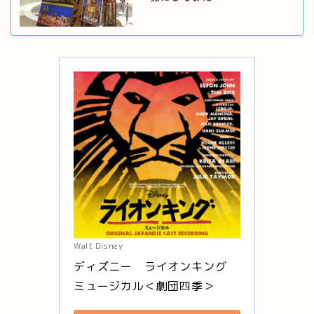
Walt Disney
ディズニー　ライオンキング　
ミュージカル＜劇団四季＞