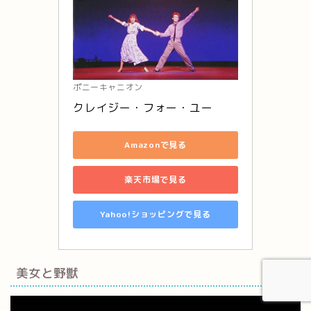
ポニーキャニオン
クレイジー・フォー・ユー
Amazonで見る
楽天市場で見る
Yahoo!ショッピングで見る
美女と野獣