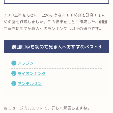
2つの基準をもとに、上のようなおすすめ度を計測するた
めの図を作成しました。この結果をもとに作成した、劇団
四季を初めて見る人へのランキングは以下の通りです。
劇団四季を初めて見る人へおすすめベスト3
アラジン
ライオンキング
アンデルセン
各ミュージカルについて、詳しく解説しますね。