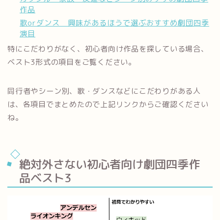
作品
歌orダンス 興味があるほうで選ぶおすすめ劇団四季
演目
特にこだわりがなく、初心者向け作品を探している場合、
ベスト3形式の項目をご覧ください。
同行者やシーン別、歌・ダンスなどにこだわりがある人
は、各項目でまとめたので上記リンクからご確認ください
ね。
絶対外さない初心者向け劇団四季作
品ベスト3