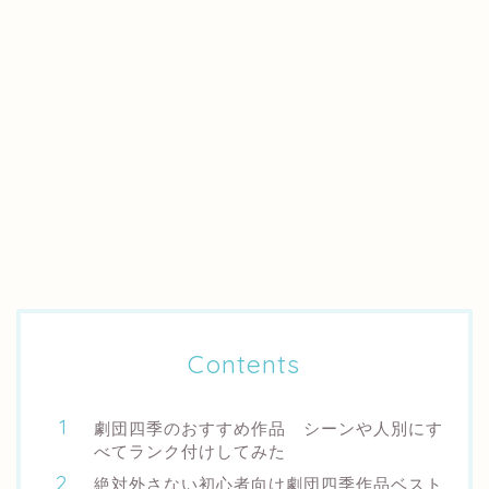
Contents
劇団四季のおすすめ作品 シーンや人別にす
べてランク付けしてみた
絶対外さない初心者向け劇団四季作品ベスト