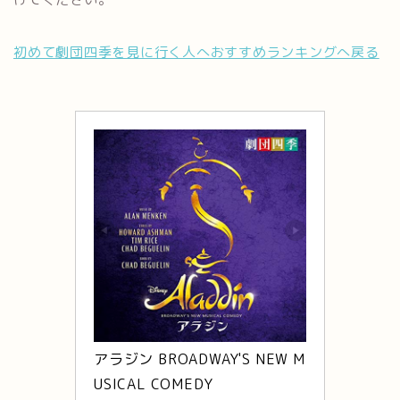
初めて劇団四季を見に行く人へおすすめランキングへ戻る
アラジン BROADWAY'S NEW M
USICAL COMEDY