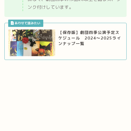
ンク付けしています。
【保存版】劇団四季公演予定ス
ケジュール 2024～2025ライ
ンナップ一覧