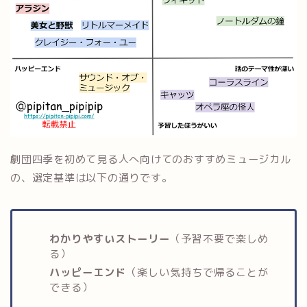
劇団四季を初めて見る人へ向けてのおすすめミュージカル
の、選定基準は以下の通りです。
わかりやすいストーリー
（予習不要で楽しめ
る）
ハッピーエンド
（楽しい気持ちで帰ることが
できる）