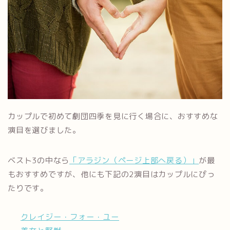
カップルで初めて劇団四季を見に行く場合に、おすすめな
演目を選びました。
ベスト3の中なら
「アラジン（ページ上部へ戻る）」
が最
もおすすめですが、他にも下記の2演目はカップルにぴっ
たりです。
クレイジー・フォー・ユー