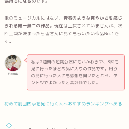
気持ちになる
のです。
他のミュージカルにはない、
青春のような爽やかさを感じ
られる唯一無二の作品
。現在は上演されていませんが、次
回上演が決まったら皆さんに見てもらいたい作品No.1で
す。
私は2週間の短期公演にもかかわらず、3回も
見に行ったほどお気に入りの作品です。周り
戸鞠和奏
の見に行った人にも感想を聞いたところ、ダ
ントツでよかったと高評価でした。
初めて劇団四季を見に行く人へおすすめランキングへ戻る