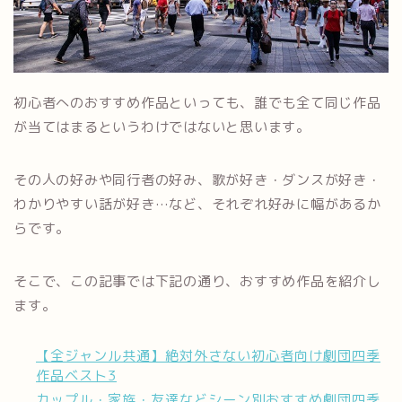
初心者へのおすすめ作品といっても、誰でも全て同じ作品
が当てはまるというわけではないと思います。
その人の好みや同行者の好み、歌が好き・ダンスが好き・
わかりやすい話が好き…など、それぞれ好みに幅があるか
らです。
そこで、この記事では下記の通り、おすすめ作品を紹介し
ます。
【全ジャンル共通】絶対外さない初心者向け劇団四季
作品ベスト3
カップル・家族・友達などシーン別おすすめ劇団四季