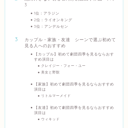
3
1位：アラジン
2位：ライオンキング
3位：アンデルセン
カップル・家族・友達 シーンで選ぶ初めて
見る人へのおすすめ
【カップル】初めて劇団四季を見るならおす
すめ演目は
クレイジー・フォー・ユー
美女と野獣
【家族】初めて劇団四季を見るならおすすめ
演目は
リトルマーメイド
【友達】初めて劇団四季を見るならおすすめ
演目は
ウィキッド