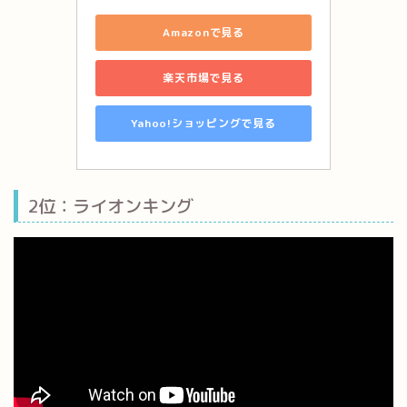
Amazonで見る
楽天市場で見る
Yahoo!ショッピングで見る
2位：ライオンキング