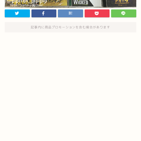
記事内に商品プロモーションを含む場合があります