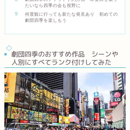
たいなら四季の会も視野に
何度観に行っても新たな発見あり 初めての
劇団四季を楽しもう
劇団四季のおすすめ作品 シーンや
人別にすべてランク付けしてみた