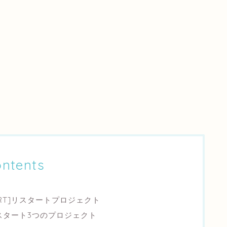
ntents
ART]リスタートプロジェクト
]リスタート3つのプロジェクト