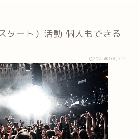
（リスタート）活動 個人もできる
2022年10月7日