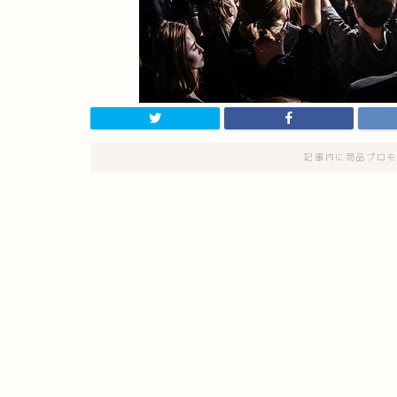
記事内に商品プロモ