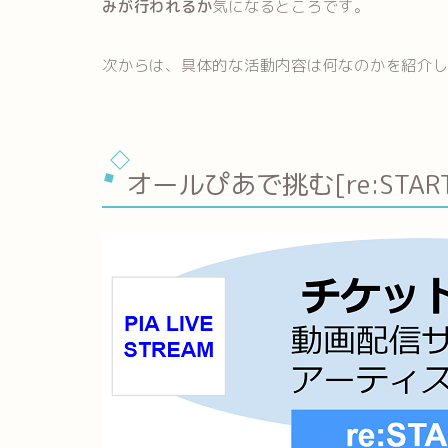
みが行われるか
気になるところです。
次からは、具体的な活動内容は何なのかを紹介
オールぴあで挑む[re:ST