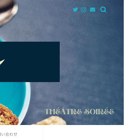
問い合わせ