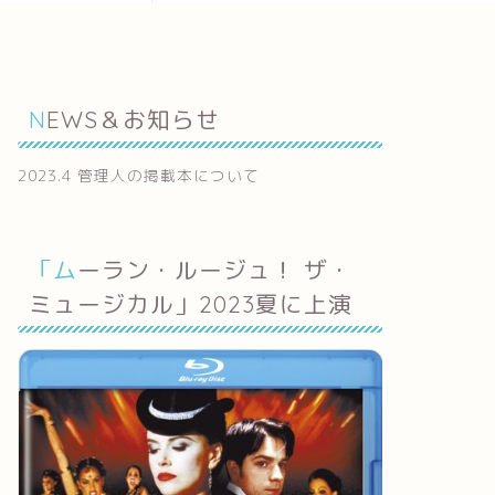
NEWS＆お知らせ
2023.4 管理人の掲載本について
「ムーラン・ルージュ！ ザ・
ミュージカル」2023夏に上演