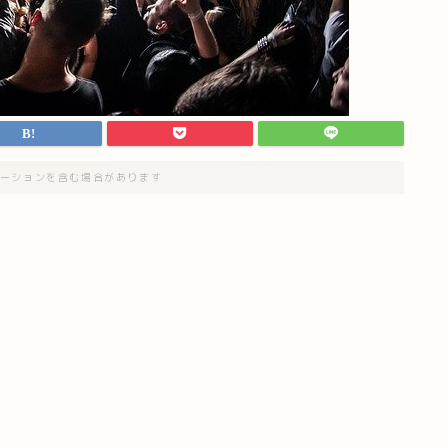
ーションを含む場合があります