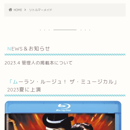
HOME
リトルマーメイド
NEWS＆お知らせ
2023.4 管理人の掲載本について
「ムーラン・ルージュ！ ザ・ミュージカル」
2023夏に上演