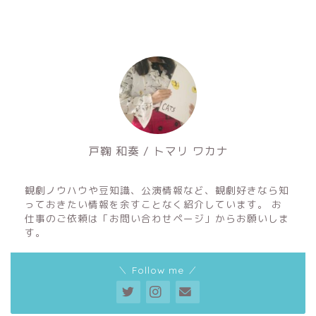
戸鞠 和奏 / トマリ ワカナ
ミュージカル遠征好き
観劇ノウハウや豆知識、公演情報など、観劇好きなら知
っておきたい情報を余すことなく紹介しています。 お
仕事のご依頼は「お問い合わせページ」からお願いしま
す。
＼ Follow me ／