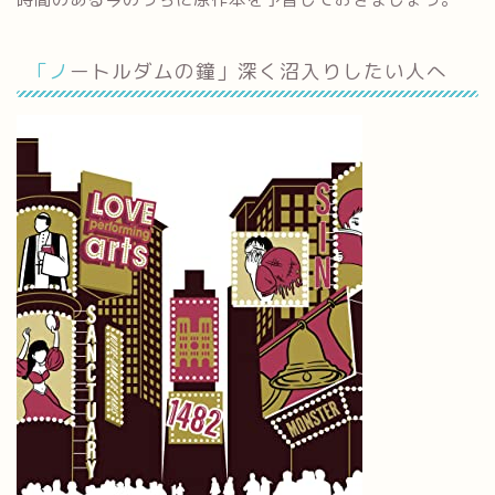
「ノートルダムの鐘」深く沼入りしたい人へ