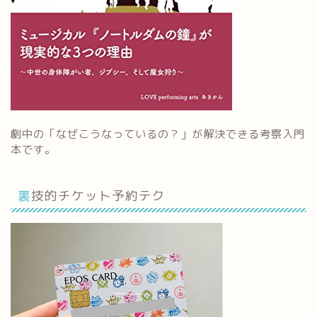
劇中の「なぜこうなっているの？」が解決できる考察入門
本です。
裏技的チケット予約テク